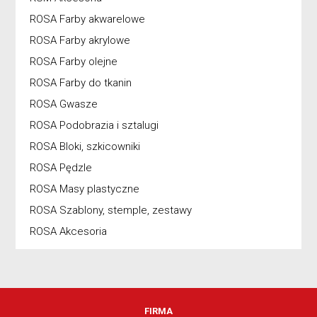
ROSA Farby akwarelowe
ROSA Farby akrylowe
ROSA Farby olejne
ROSA Farby do tkanin
ROSA Gwasze
ROSA Podobrazia i sztalugi
ROSA Bloki, szkicowniki
ROSA Pędzle
ROSA Masy plastyczne
ROSA Szablony, stemple, zestawy
ROSA Akcesoria
FIRMA