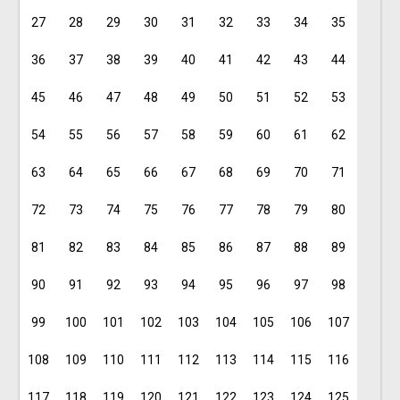
27
28
29
30
31
32
33
34
35
36
37
38
39
40
41
42
43
44
45
46
47
48
49
50
51
52
53
54
55
56
57
58
59
60
61
62
63
64
65
66
67
68
69
70
71
72
73
74
75
76
77
78
79
80
81
82
83
84
85
86
87
88
89
90
91
92
93
94
95
96
97
98
99
100
101
102
103
104
105
106
107
108
109
110
111
112
113
114
115
116
117
118
119
120
121
122
123
124
125