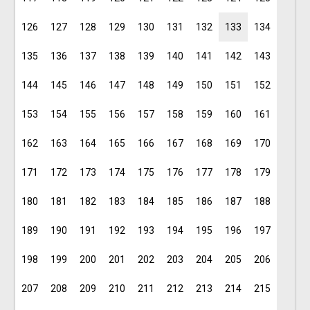
126
127
128
129
130
131
132
133
134
135
136
137
138
139
140
141
142
143
144
145
146
147
148
149
150
151
152
153
154
155
156
157
158
159
160
161
162
163
164
165
166
167
168
169
170
171
172
173
174
175
176
177
178
179
180
181
182
183
184
185
186
187
188
189
190
191
192
193
194
195
196
197
198
199
200
201
202
203
204
205
206
207
208
209
210
211
212
213
214
215