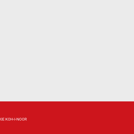
IE KOH-I-NOOR