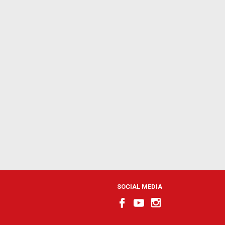
SOCIAL MEDIA