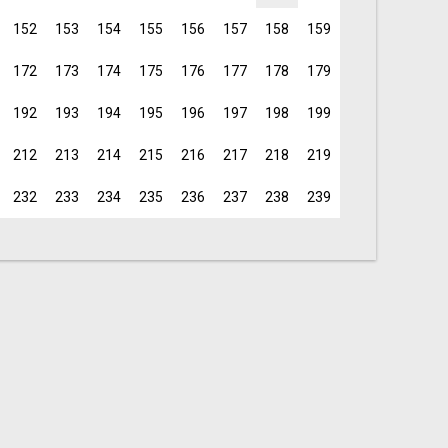
152
153
154
155
156
157
158
159
172
173
174
175
176
177
178
179
192
193
194
195
196
197
198
199
212
213
214
215
216
217
218
219
232
233
234
235
236
237
238
239