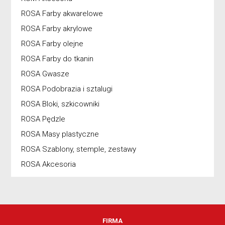
ROSA Farby akwarelowe
ROSA Farby akrylowe
ROSA Farby olejne
ROSA Farby do tkanin
ROSA Gwasze
ROSA Podobrazia i sztalugi
ROSA Bloki, szkicowniki
ROSA Pędzle
ROSA Masy plastyczne
ROSA Szablony, stemple, zestawy
ROSA Akcesoria
FIRMA