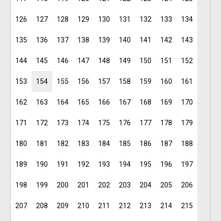
126
127
128
129
130
131
132
133
134
135
136
137
138
139
140
141
142
143
144
145
146
147
148
149
150
151
152
153
154
155
156
157
158
159
160
161
162
163
164
165
166
167
168
169
170
171
172
173
174
175
176
177
178
179
180
181
182
183
184
185
186
187
188
189
190
191
192
193
194
195
196
197
198
199
200
201
202
203
204
205
206
207
208
209
210
211
212
213
214
215