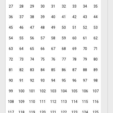
27
28
29
30
31
32
33
34
35
36
37
38
39
40
41
42
43
44
45
46
47
48
49
50
51
52
53
54
55
56
57
58
59
60
61
62
63
64
65
66
67
68
69
70
71
72
73
74
75
76
77
78
79
80
81
82
83
84
85
86
87
88
89
90
91
92
93
94
95
96
97
98
99
100
101
102
103
104
105
106
107
108
109
110
111
112
113
114
115
116
117
118
119
120
121
122
123
124
125