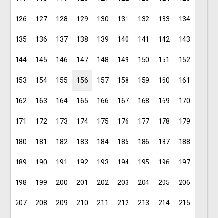
126
127
128
129
130
131
132
133
134
135
136
137
138
139
140
141
142
143
144
145
146
147
148
149
150
151
152
153
154
155
156
157
158
159
160
161
162
163
164
165
166
167
168
169
170
171
172
173
174
175
176
177
178
179
180
181
182
183
184
185
186
187
188
189
190
191
192
193
194
195
196
197
198
199
200
201
202
203
204
205
206
207
208
209
210
211
212
213
214
215