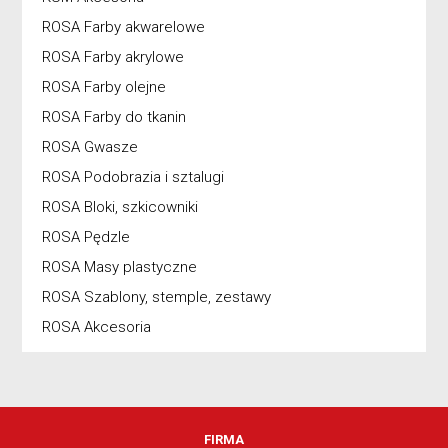
ROSA Farby akwarelowe
ROSA Farby akrylowe
ROSA Farby olejne
ROSA Farby do tkanin
ROSA Gwasze
ROSA Podobrazia i sztalugi
ROSA Bloki, szkicowniki
ROSA Pędzle
ROSA Masy plastyczne
ROSA Szablony, stemple, zestawy
ROSA Akcesoria
FIRMA