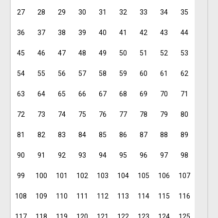
27
28
29
30
31
32
33
34
35
36
37
38
39
40
41
42
43
44
45
46
47
48
49
50
51
52
53
54
55
56
57
58
59
60
61
62
63
64
65
66
67
68
69
70
71
72
73
74
75
76
77
78
79
80
81
82
83
84
85
86
87
88
89
90
91
92
93
94
95
96
97
98
99
100
101
102
103
104
105
106
107
108
109
110
111
112
113
114
115
116
117
118
119
120
121
122
123
124
125