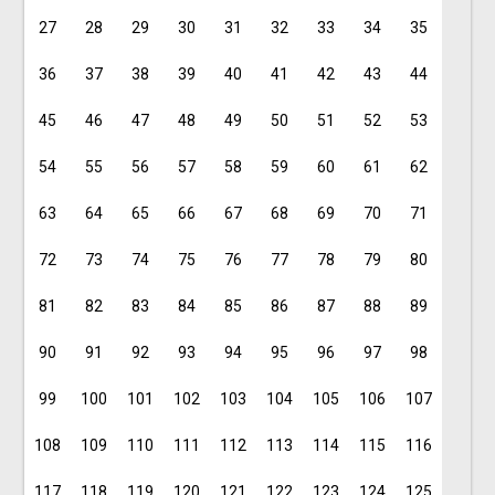
27
28
29
30
31
32
33
34
35
36
37
38
39
40
41
42
43
44
45
46
47
48
49
50
51
52
53
54
55
56
57
58
59
60
61
62
63
64
65
66
67
68
69
70
71
72
73
74
75
76
77
78
79
80
81
82
83
84
85
86
87
88
89
90
91
92
93
94
95
96
97
98
99
100
101
102
103
104
105
106
107
108
109
110
111
112
113
114
115
116
117
118
119
120
121
122
123
124
125