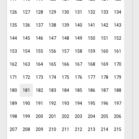
126
127
128
129
130
131
132
133
134
135
136
137
138
139
140
141
142
143
144
145
146
147
148
149
150
151
152
153
154
155
156
157
158
159
160
161
162
163
164
165
166
167
168
169
170
171
172
173
174
175
176
177
178
179
180
181
182
183
184
185
186
187
188
189
190
191
192
193
194
195
196
197
198
199
200
201
202
203
204
205
206
207
208
209
210
211
212
213
214
215