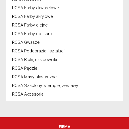
ROSA Farby akwarelowe
ROSA Farby akrylowe
ROSA Farby olejne
ROSA Farby do tkanin
ROSA Gwasze
ROSA Podobrazia i sztalugi
ROSA Bloki, szkicowniki
ROSA Pędzle
ROSA Masy plastyczne
ROSA Szablony, stemple, zestawy
ROSA Akcesoria
FIRMA