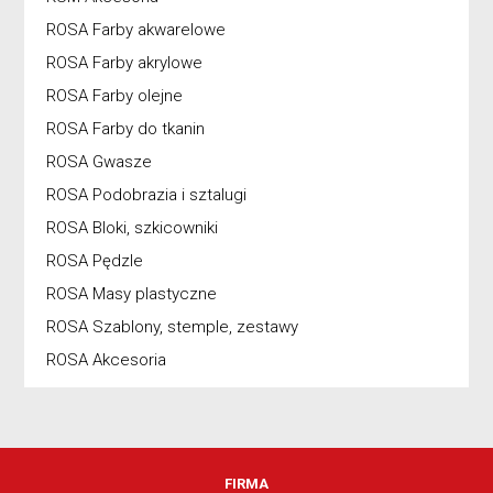
ROSA Farby akwarelowe
ROSA Farby akrylowe
ROSA Farby olejne
ROSA Farby do tkanin
ROSA Gwasze
ROSA Podobrazia i sztalugi
ROSA Bloki, szkicowniki
ROSA Pędzle
ROSA Masy plastyczne
ROSA Szablony, stemple, zestawy
ROSA Akcesoria
FIRMA