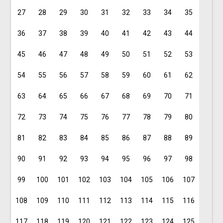
27
28
29
30
31
32
33
34
35
36
37
38
39
40
41
42
43
44
45
46
47
48
49
50
51
52
53
54
55
56
57
58
59
60
61
62
63
64
65
66
67
68
69
70
71
72
73
74
75
76
77
78
79
80
81
82
83
84
85
86
87
88
89
90
91
92
93
94
95
96
97
98
99
100
101
102
103
104
105
106
107
108
109
110
111
112
113
114
115
116
117
118
119
120
121
122
123
124
125