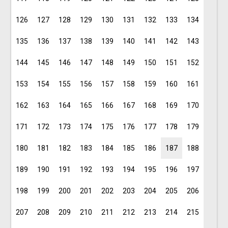
126
127
128
129
130
131
132
133
134
135
136
137
138
139
140
141
142
143
144
145
146
147
148
149
150
151
152
153
154
155
156
157
158
159
160
161
162
163
164
165
166
167
168
169
170
171
172
173
174
175
176
177
178
179
180
181
182
183
184
185
186
187
188
189
190
191
192
193
194
195
196
197
198
199
200
201
202
203
204
205
206
207
208
209
210
211
212
213
214
215