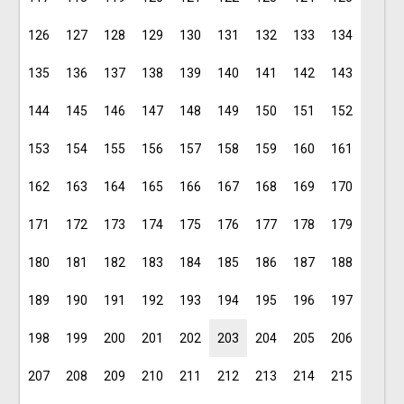
126
127
128
129
130
131
132
133
134
135
136
137
138
139
140
141
142
143
144
145
146
147
148
149
150
151
152
153
154
155
156
157
158
159
160
161
162
163
164
165
166
167
168
169
170
171
172
173
174
175
176
177
178
179
180
181
182
183
184
185
186
187
188
189
190
191
192
193
194
195
196
197
198
199
200
201
202
203
204
205
206
207
208
209
210
211
212
213
214
215