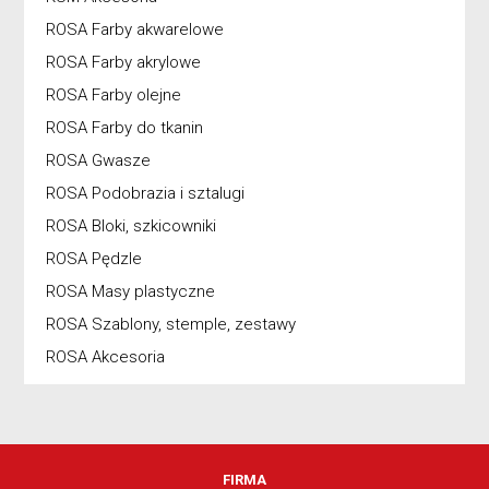
ROSA Farby akwarelowe
ROSA Farby akrylowe
ROSA Farby olejne
ROSA Farby do tkanin
ROSA Gwasze
ROSA Podobrazia i sztalugi
ROSA Bloki, szkicowniki
ROSA Pędzle
ROSA Masy plastyczne
ROSA Szablony, stemple, zestawy
ROSA Akcesoria
FIRMA