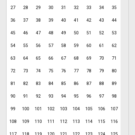
27
28
29
30
31
32
33
34
35
36
37
38
39
40
41
42
43
44
45
46
47
48
49
50
51
52
53
54
55
56
57
58
59
60
61
62
63
64
65
66
67
68
69
70
71
72
73
74
75
76
77
78
79
80
81
82
83
84
85
86
87
88
89
90
91
92
93
94
95
96
97
98
99
100
101
102
103
104
105
106
107
108
109
110
111
112
113
114
115
116
117
118
119
120
121
122
123
124
125