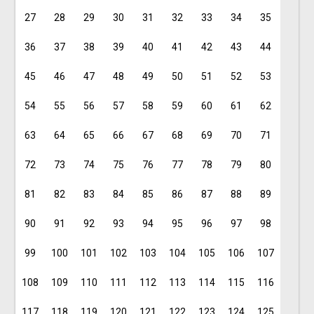
27
28
29
30
31
32
33
34
35
36
37
38
39
40
41
42
43
44
45
46
47
48
49
50
51
52
53
54
55
56
57
58
59
60
61
62
63
64
65
66
67
68
69
70
71
72
73
74
75
76
77
78
79
80
81
82
83
84
85
86
87
88
89
90
91
92
93
94
95
96
97
98
99
100
101
102
103
104
105
106
107
108
109
110
111
112
113
114
115
116
117
118
119
120
121
122
123
124
125