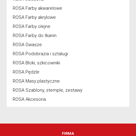
ROSA Farby akwarelowe
ROSA Farby akrylowe
ROSA Farby olejne
ROSA Farby do tkanin
ROSA Gwasze
ROSA Podobrazia i sztalugi
ROSA Bloki, szkicowniki
ROSA Pędzle
ROSA Masy plastyczne
ROSA Szablony, stemple, zestawy
ROSA Akcesoria
FIRMA