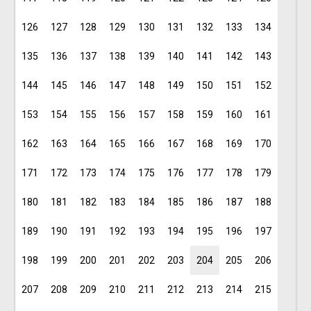
126
127
128
129
130
131
132
133
134
135
136
137
138
139
140
141
142
143
144
145
146
147
148
149
150
151
152
153
154
155
156
157
158
159
160
161
162
163
164
165
166
167
168
169
170
171
172
173
174
175
176
177
178
179
180
181
182
183
184
185
186
187
188
189
190
191
192
193
194
195
196
197
198
199
200
201
202
203
204
205
206
207
208
209
210
211
212
213
214
215