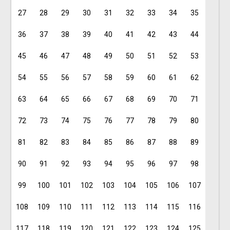
27
28
29
30
31
32
33
34
35
36
37
38
39
40
41
42
43
44
45
46
47
48
49
50
51
52
53
54
55
56
57
58
59
60
61
62
63
64
65
66
67
68
69
70
71
72
73
74
75
76
77
78
79
80
81
82
83
84
85
86
87
88
89
90
91
92
93
94
95
96
97
98
99
100
101
102
103
104
105
106
107
108
109
110
111
112
113
114
115
116
117
118
119
120
121
122
123
124
125