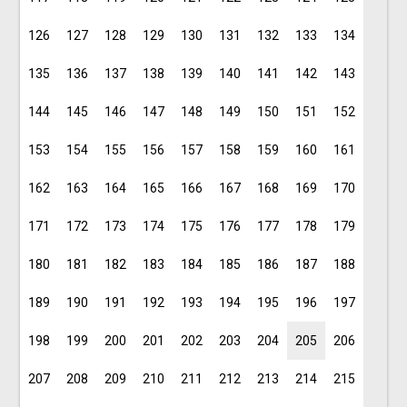
126
127
128
129
130
131
132
133
134
135
136
137
138
139
140
141
142
143
144
145
146
147
148
149
150
151
152
153
154
155
156
157
158
159
160
161
162
163
164
165
166
167
168
169
170
171
172
173
174
175
176
177
178
179
180
181
182
183
184
185
186
187
188
189
190
191
192
193
194
195
196
197
198
199
200
201
202
203
204
205
206
207
208
209
210
211
212
213
214
215