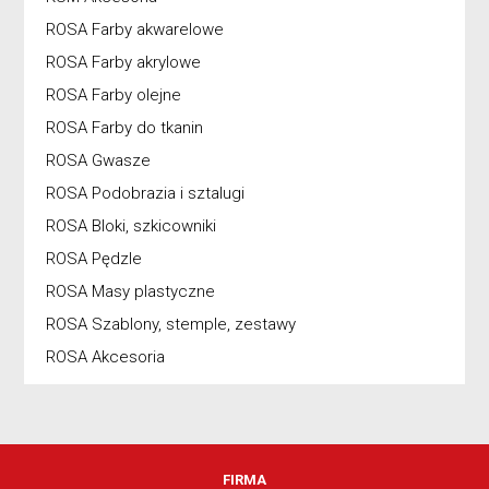
ROSA Farby akwarelowe
ROSA Farby akrylowe
ROSA Farby olejne
ROSA Farby do tkanin
ROSA Gwasze
ROSA Podobrazia i sztalugi
ROSA Bloki, szkicowniki
ROSA Pędzle
ROSA Masy plastyczne
ROSA Szablony, stemple, zestawy
ROSA Akcesoria
FIRMA