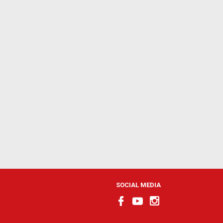
SOCIAL MEDIA