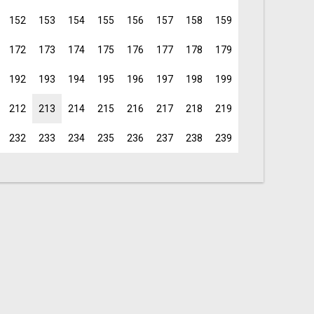
152
153
154
155
156
157
158
159
172
173
174
175
176
177
178
179
192
193
194
195
196
197
198
199
212
213
214
215
216
217
218
219
232
233
234
235
236
237
238
239