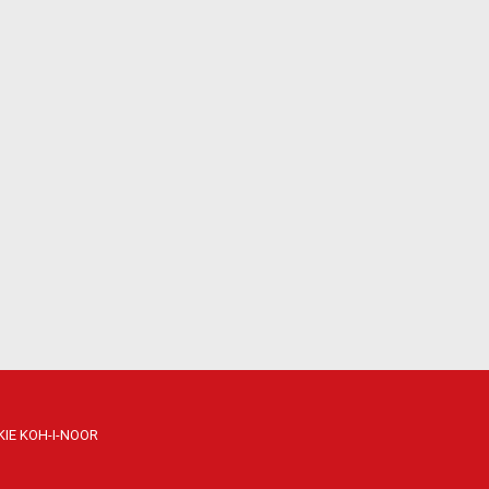
IE KOH-I-NOOR