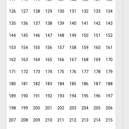
126
127
128
129
130
131
132
133
134
135
136
137
138
139
140
141
142
143
144
145
146
147
148
149
150
151
152
153
154
155
156
157
158
159
160
161
162
163
164
165
166
167
168
169
170
171
172
173
174
175
176
177
178
179
180
181
182
183
184
185
186
187
188
189
190
191
192
193
194
195
196
197
198
199
200
201
202
203
204
205
206
207
208
209
210
211
212
213
214
215