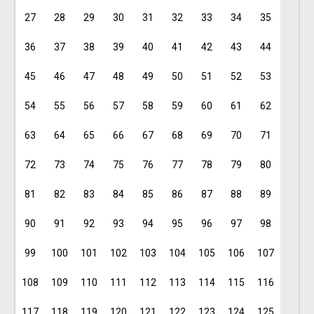
27
28
29
30
31
32
33
34
35
36
37
38
39
40
41
42
43
44
45
46
47
48
49
50
51
52
53
54
55
56
57
58
59
60
61
62
63
64
65
66
67
68
69
70
71
72
73
74
75
76
77
78
79
80
81
82
83
84
85
86
87
88
89
90
91
92
93
94
95
96
97
98
99
100
101
102
103
104
105
106
107
108
109
110
111
112
113
114
115
116
117
118
119
120
121
122
123
124
125