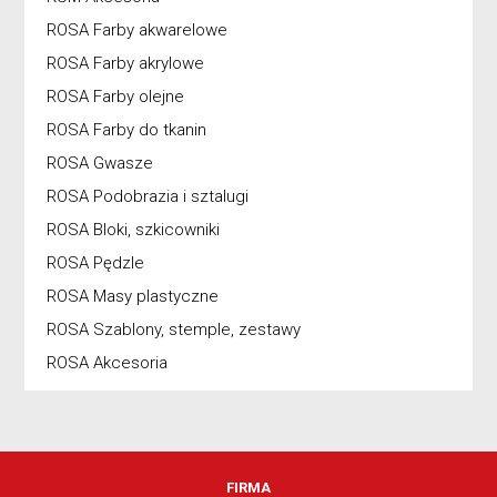
ROSA Farby akwarelowe
ROSA Farby akrylowe
ROSA Farby olejne
ROSA Farby do tkanin
ROSA Gwasze
ROSA Podobrazia i sztalugi
ROSA Bloki, szkicowniki
ROSA Pędzle
ROSA Masy plastyczne
ROSA Szablony, stemple, zestawy
ROSA Akcesoria
FIRMA