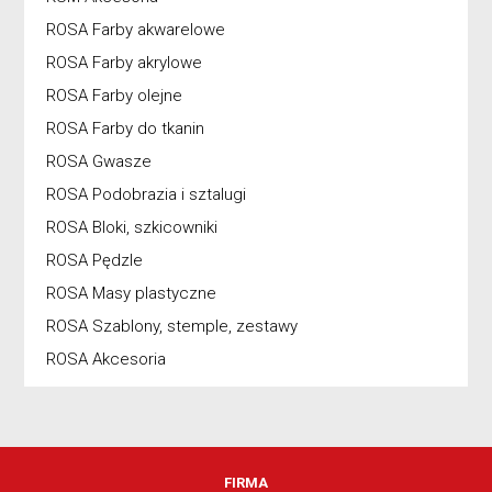
ROSA Farby akwarelowe
ROSA Farby akrylowe
ROSA Farby olejne
ROSA Farby do tkanin
ROSA Gwasze
ROSA Podobrazia i sztalugi
ROSA Bloki, szkicowniki
ROSA Pędzle
ROSA Masy plastyczne
ROSA Szablony, stemple, zestawy
ROSA Akcesoria
FIRMA