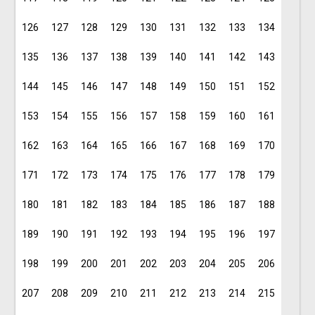
126
127
128
129
130
131
132
133
134
135
136
137
138
139
140
141
142
143
144
145
146
147
148
149
150
151
152
153
154
155
156
157
158
159
160
161
162
163
164
165
166
167
168
169
170
171
172
173
174
175
176
177
178
179
180
181
182
183
184
185
186
187
188
189
190
191
192
193
194
195
196
197
198
199
200
201
202
203
204
205
206
207
208
209
210
211
212
213
214
215