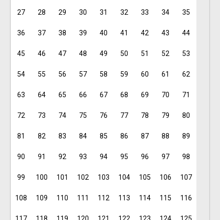
27
28
29
30
31
32
33
34
35
36
37
38
39
40
41
42
43
44
45
46
47
48
49
50
51
52
53
54
55
56
57
58
59
60
61
62
63
64
65
66
67
68
69
70
71
72
73
74
75
76
77
78
79
80
81
82
83
84
85
86
87
88
89
90
91
92
93
94
95
96
97
98
99
100
101
102
103
104
105
106
107
108
109
110
111
112
113
114
115
116
117
118
119
120
121
122
123
124
125