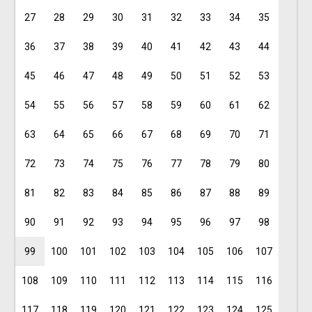
27
28
29
30
31
32
33
34
35
36
37
38
39
40
41
42
43
44
45
46
47
48
49
50
51
52
53
54
55
56
57
58
59
60
61
62
63
64
65
66
67
68
69
70
71
72
73
74
75
76
77
78
79
80
81
82
83
84
85
86
87
88
89
90
91
92
93
94
95
96
97
98
99
100
101
102
103
104
105
106
107
108
109
110
111
112
113
114
115
116
117
118
119
120
121
122
123
124
125