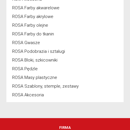
ROSA Farby akwarelowe
ROSA Farby akrylowe
ROSA Farby olejne
ROSA Farby do tkanin
ROSA Gwasze
ROSA Podobrazia i sztalugi
ROSA Bloki, szkicowniki
ROSA Pędzle
ROSA Masy plastyczne
ROSA Szablony, stemple, zestawy
ROSA Akcesoria
FIRMA