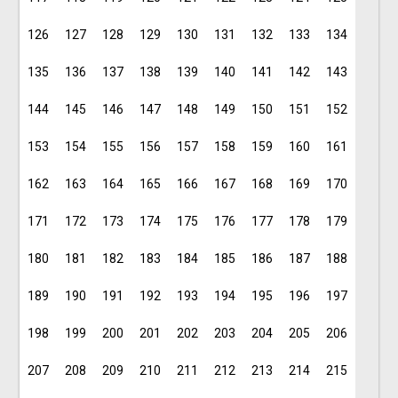
126
127
128
129
130
131
132
133
134
135
136
137
138
139
140
141
142
143
144
145
146
147
148
149
150
151
152
153
154
155
156
157
158
159
160
161
162
163
164
165
166
167
168
169
170
171
172
173
174
175
176
177
178
179
180
181
182
183
184
185
186
187
188
189
190
191
192
193
194
195
196
197
198
199
200
201
202
203
204
205
206
207
208
209
210
211
212
213
214
215