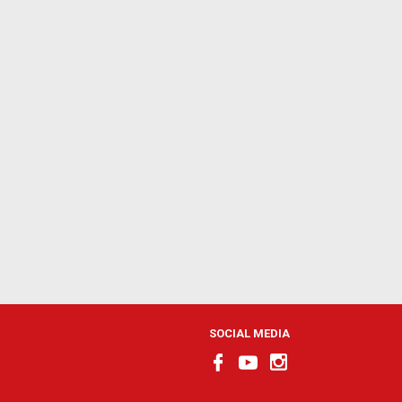
SOCIAL MEDIA