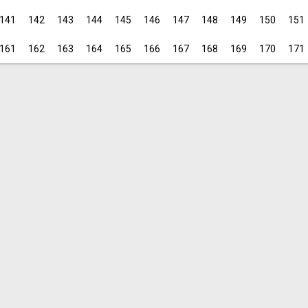
141
142
143
144
145
146
147
148
149
150
151
161
162
163
164
165
166
167
168
169
170
171