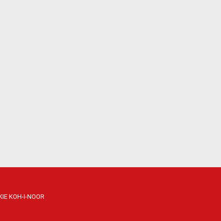
IE KOH-I-NOOR