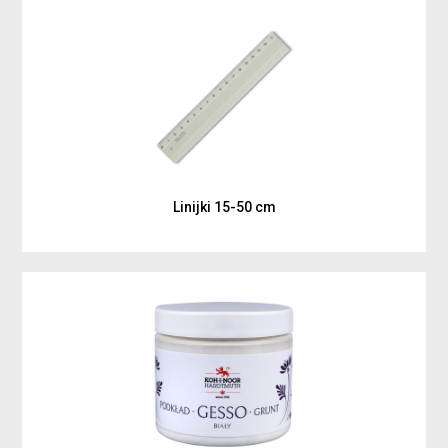
Linijki 15-50 cm