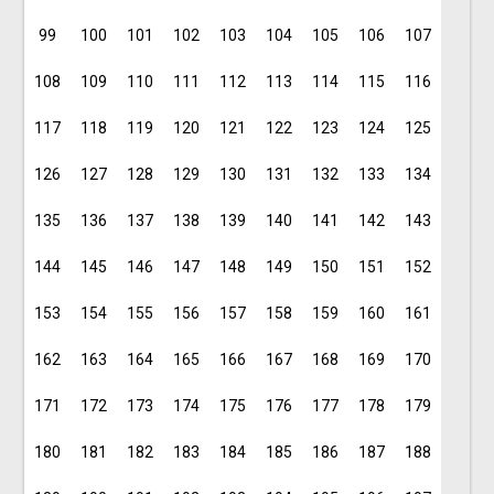
99
100
101
102
103
104
105
106
107
108
109
110
111
112
113
114
115
116
117
118
119
120
121
122
123
124
125
126
127
128
129
130
131
132
133
134
135
136
137
138
139
140
141
142
143
144
145
146
147
148
149
150
151
152
153
154
155
156
157
158
159
160
161
162
163
164
165
166
167
168
169
170
171
172
173
174
175
176
177
178
179
180
181
182
183
184
185
186
187
188