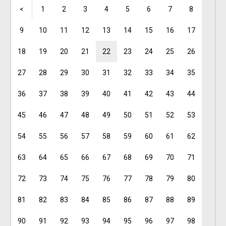
<
1
2
3
4
5
6
7
8
9
10
11
12
13
14
15
16
17
18
19
20
21
22
23
24
25
26
27
28
29
30
31
32
33
34
35
36
37
38
39
40
41
42
43
44
45
46
47
48
49
50
51
52
53
54
55
56
57
58
59
60
61
62
63
64
65
66
67
68
69
70
71
72
73
74
75
76
77
78
79
80
81
82
83
84
85
86
87
88
89
90
91
92
93
94
95
96
97
98