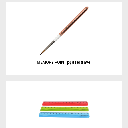
MEMORY POINT pędzel travel