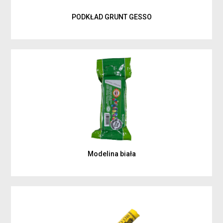
PODKŁAD GRUNT GESSO
Modelina biała