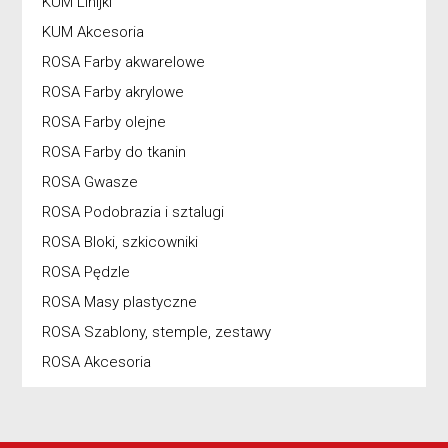
KUM Linijki
KUM Akcesoria
ROSA Farby akwarelowe
ROSA Farby akrylowe
ROSA Farby olejne
ROSA Farby do tkanin
ROSA Gwasze
ROSA Podobrazia i sztalugi
ROSA Bloki, szkicowniki
ROSA Pędzle
ROSA Masy plastyczne
ROSA Szablony, stemple, zestawy
ROSA Akcesoria