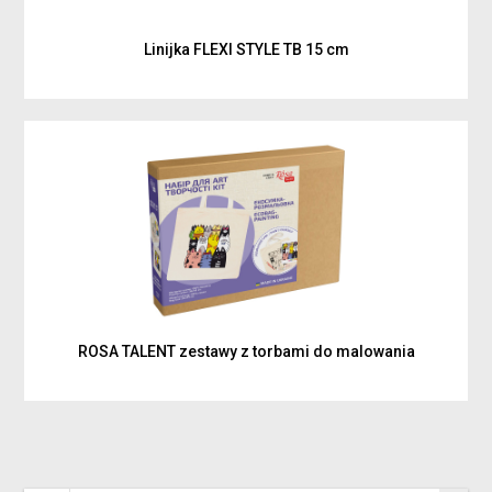
Linijka FLEXI STYLE TB 15 cm
ROSA TALENT zestawy z torbami do malowania