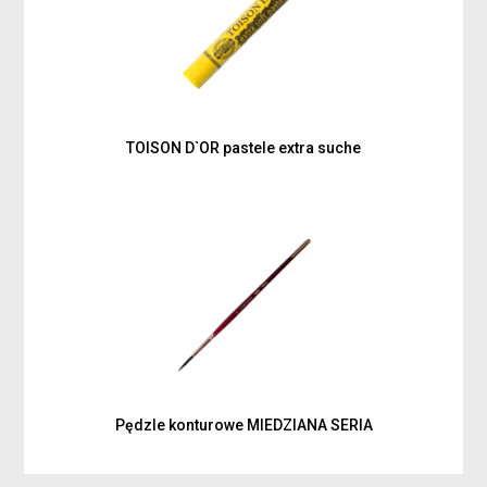
TOISON D`OR pastele extra suche
Pędzle konturowe MIEDZIANA SERIA