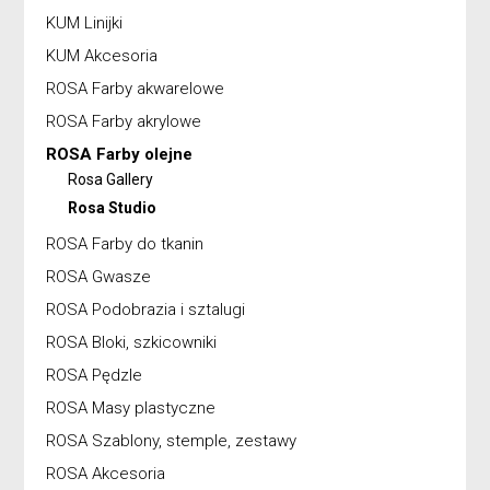
KUM Linijki
KUM Akcesoria
ROSA Farby akwarelowe
ROSA Farby akrylowe
ROSA Farby olejne
Rosa Gallery
Rosa Studio
ROSA Farby do tkanin
ROSA Gwasze
ROSA Podobrazia i sztalugi
ROSA Bloki, szkicowniki
ROSA Pędzle
ROSA Masy plastyczne
ROSA Szablony, stemple, zestawy
ROSA Akcesoria