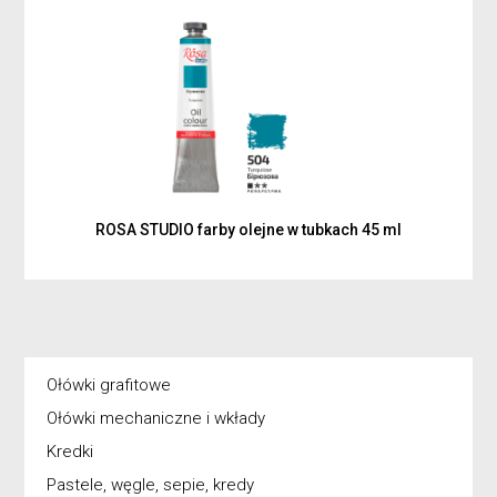
ROSA STUDIO farby olejne w tubkach 45 ml
Ołówki grafitowe
Ołówki mechaniczne i wkłady
Kredki
Pastele, węgle, sepie, kredy