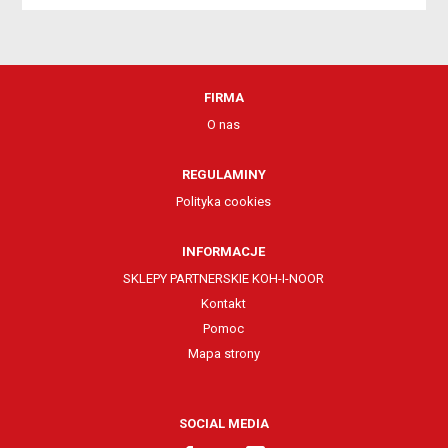
FIRMA
O nas
REGULAMINY
Polityka cookies
INFORMACJE
SKLEPY PARTNERSKIE KOH-I-NOOR
Kontakt
Pomoc
Mapa strony
SOCIAL MEDIA