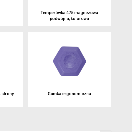
Temperówka 475 magnezowa
podwójna, kolorowa
 strony
Gumka ergonomiczna