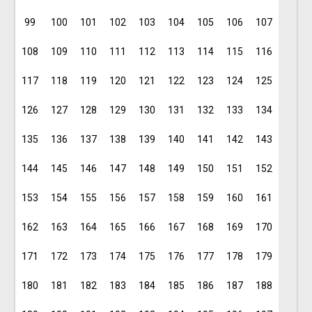
99
100
101
102
103
104
105
106
107
108
109
110
111
112
113
114
115
116
117
118
119
120
121
122
123
124
125
126
127
128
129
130
131
132
133
134
135
136
137
138
139
140
141
142
143
144
145
146
147
148
149
150
151
152
153
154
155
156
157
158
159
160
161
162
163
164
165
166
167
168
169
170
171
172
173
174
175
176
177
178
179
180
181
182
183
184
185
186
187
188