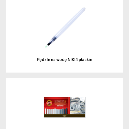
Pędzle na wodę NIKI4 płaskie