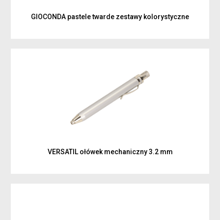
GIOCONDA pastele twarde zestawy kolorystyczne
VERSATIL ołówek mechaniczny 3.2 mm