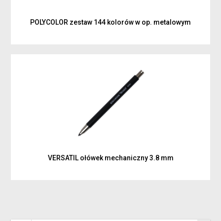
POLYCOLOR zestaw 144 kolorów w op. metalowym
VERSATIL ołówek mechaniczny 3.8 mm