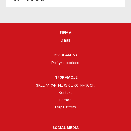
FIRMA
O nas
REGULAMINY
Polityka cookies
INFORMACJE
SKLEPY PARTNERSKIE KOH-I-NOOR
Kontakt
Pomoc
Mapa strony
SOCIAL MEDIA