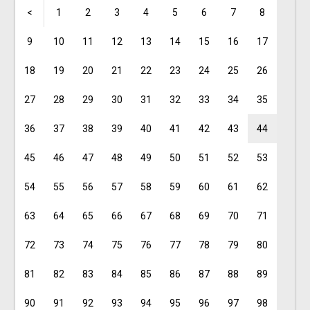
<
1
2
3
4
5
6
7
8
9
10
11
12
13
14
15
16
17
18
19
20
21
22
23
24
25
26
27
28
29
30
31
32
33
34
35
36
37
38
39
40
41
42
43
44
45
46
47
48
49
50
51
52
53
54
55
56
57
58
59
60
61
62
63
64
65
66
67
68
69
70
71
72
73
74
75
76
77
78
79
80
81
82
83
84
85
86
87
88
89
90
91
92
93
94
95
96
97
98