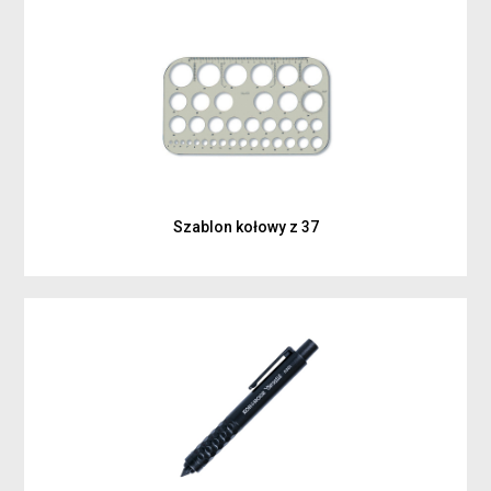
Szablon kołowy z 37