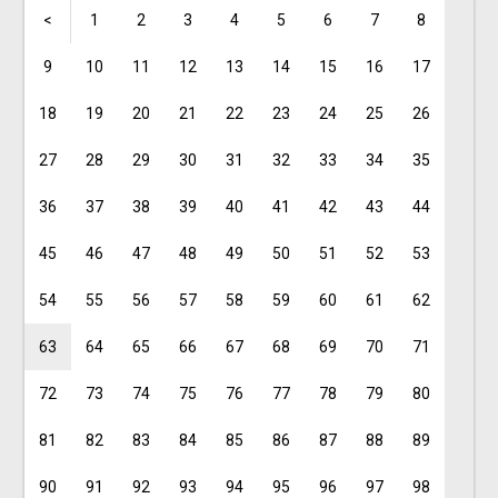
<
1
2
3
4
5
6
7
8
9
10
11
12
13
14
15
16
17
18
19
20
21
22
23
24
25
26
27
28
29
30
31
32
33
34
35
36
37
38
39
40
41
42
43
44
45
46
47
48
49
50
51
52
53
54
55
56
57
58
59
60
61
62
63
64
65
66
67
68
69
70
71
72
73
74
75
76
77
78
79
80
81
82
83
84
85
86
87
88
89
90
91
92
93
94
95
96
97
98