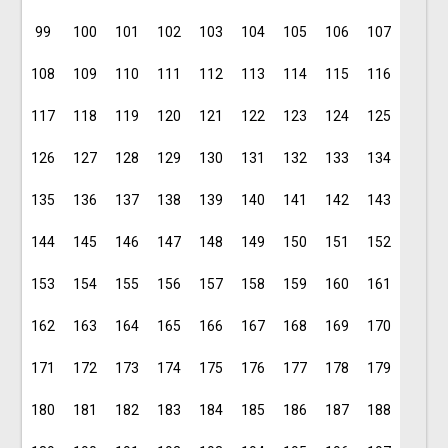
99
100
101
102
103
104
105
106
107
108
109
110
111
112
113
114
115
116
117
118
119
120
121
122
123
124
125
126
127
128
129
130
131
132
133
134
135
136
137
138
139
140
141
142
143
144
145
146
147
148
149
150
151
152
153
154
155
156
157
158
159
160
161
162
163
164
165
166
167
168
169
170
171
172
173
174
175
176
177
178
179
180
181
182
183
184
185
186
187
188