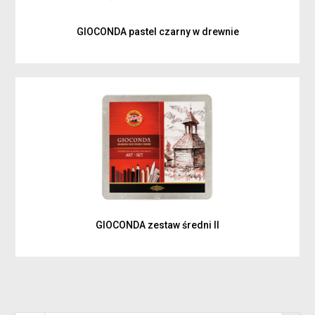
GIOCONDA pastel czarny w drewnie
GIOCONDA zestaw średni II