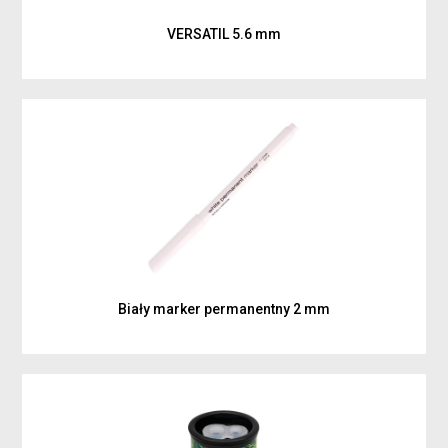
VERSATIL 5.6 mm
Biały marker permanentny 2 mm