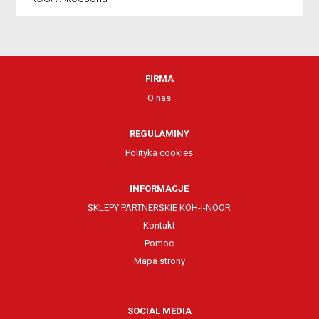
FIRMA
O nas
REGULAMINY
Polityka cookies
INFORMACJE
SKLEPY PARTNERSKIE KOH-I-NOOR
Kontakt
Pomoc
Mapa strony
SOCIAL MEDIA