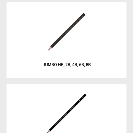
JUMBO HB, 2B, 4B, 6B, 8B