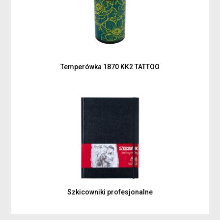
Temperówka 1870 KK2 TATTOO
Szkicowniki profesjonalne