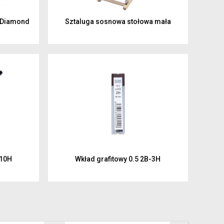
 Diamond
Sztaluga sosnowa stołowa mała
-10H
Wkład grafitowy 0.5 2B-3H