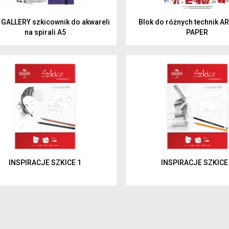
GALLERY szkicownik do akwareli
Blok do różnych technik 
na spirali A5
PAPER
INSPIRACJE SZKICE 1
INSPIRACJE SZKICE