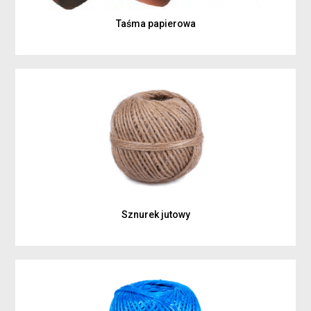
Taśma papierowa
Sznurek jutowy