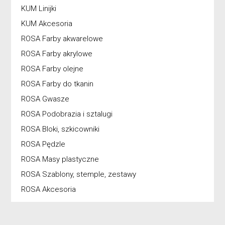
KUM Linijki
KUM Akcesoria
ROSA Farby akwarelowe
ROSA Farby akrylowe
ROSA Farby olejne
ROSA Farby do tkanin
ROSA Gwasze
ROSA Podobrazia i sztalugi
ROSA Bloki, szkicowniki
ROSA Pędzle
ROSA Masy plastyczne
ROSA Szablony, stemple, zestawy
ROSA Akcesoria