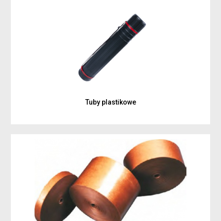
Tuby plastikowe