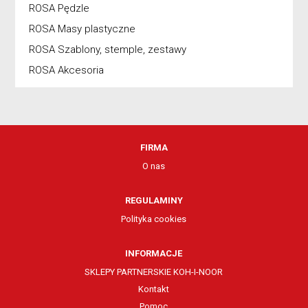
ROSA Pędzle
ROSA Masy plastyczne
ROSA Szablony, stemple, zestawy
ROSA Akcesoria
FIRMA
O nas
REGULAMINY
Polityka cookies
INFORMACJE
SKLEPY PARTNERSKIE KOH-I-NOOR
Kontakt
Pomoc