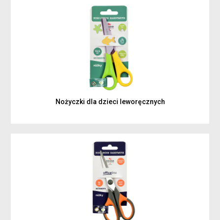
Nożyczki dla dzieci leworęcznych