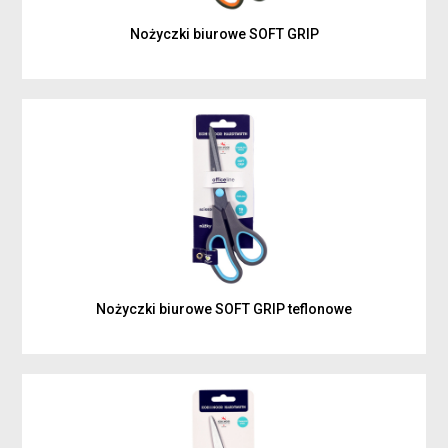
Nożyczki biurowe SOFT GRIP
Nożyczki biurowe SOFT GRIP teflonowe