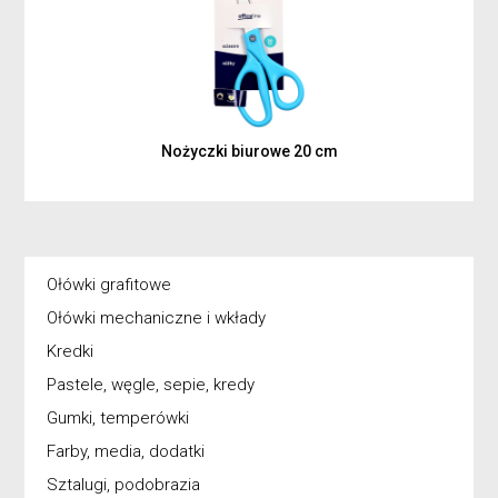
Nożyczki biurowe 20 cm
Ołówki grafitowe
Ołówki mechaniczne i wkłady
Kredki
Pastele, węgle, sepie, kredy
Gumki, temperówki
Farby, media, dodatki
Sztalugi, podobrazia