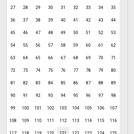
27
28
29
30
31
32
33
34
35
36
37
38
39
40
41
42
43
44
45
46
47
48
49
50
51
52
53
54
55
56
57
58
59
60
61
62
63
64
65
66
67
68
69
70
71
72
73
74
75
76
77
78
79
80
81
82
83
84
85
86
87
88
89
90
91
92
93
94
95
96
97
98
99
100
101
102
103
104
105
106
107
108
109
110
111
112
113
114
115
116
117
118
119
120
121
122
123
124
125