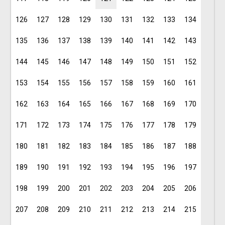
126
127
128
129
130
131
132
133
134
135
136
137
138
139
140
141
142
143
144
145
146
147
148
149
150
151
152
153
154
155
156
157
158
159
160
161
162
163
164
165
166
167
168
169
170
171
172
173
174
175
176
177
178
179
180
181
182
183
184
185
186
187
188
189
190
191
192
193
194
195
196
197
198
199
200
201
202
203
204
205
206
207
208
209
210
211
212
213
214
215