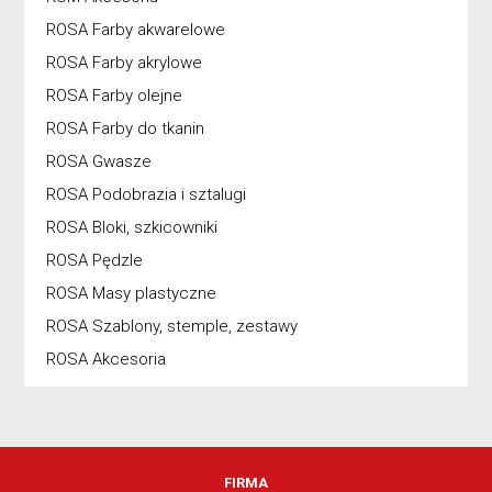
ROSA Farby akwarelowe
ROSA Farby akrylowe
ROSA Farby olejne
ROSA Farby do tkanin
ROSA Gwasze
ROSA Podobrazia i sztalugi
ROSA Bloki, szkicowniki
ROSA Pędzle
ROSA Masy plastyczne
ROSA Szablony, stemple, zestawy
ROSA Akcesoria
FIRMA