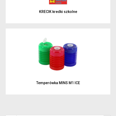
KRECIK kredki szkolne
Temperówka MINS M1 ICE