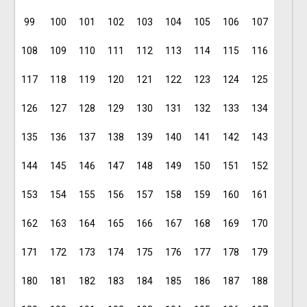
99
100
101
102
103
104
105
106
107
108
109
110
111
112
113
114
115
116
117
118
119
120
121
122
123
124
125
126
127
128
129
130
131
132
133
134
135
136
137
138
139
140
141
142
143
144
145
146
147
148
149
150
151
152
153
154
155
156
157
158
159
160
161
162
163
164
165
166
167
168
169
170
171
172
173
174
175
176
177
178
179
180
181
182
183
184
185
186
187
188