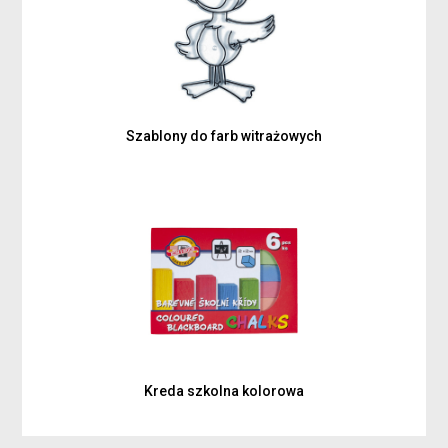
Szablony do farb witrażowych
Kreda szkolna kolorowa