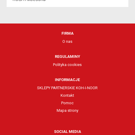
FIRMA
O nas
REGULAMINY
Polityka cookies
INFORMACJE
SKLEPY PARTNERSKIE KOH-I-NOOR
Kontakt
Pomoc
Mapa strony
SOCIAL MEDIA