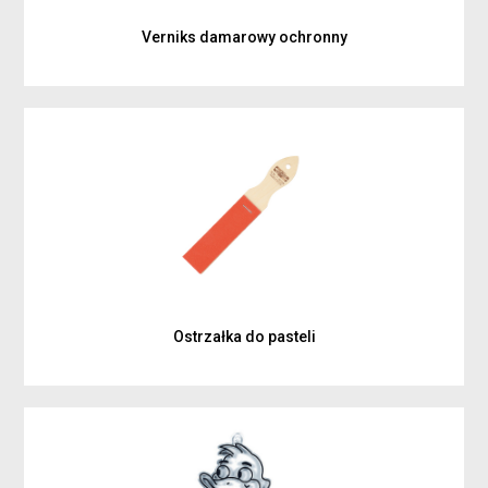
Verniks damarowy ochronny
Ostrzałka do pasteli