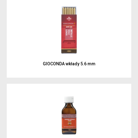
GIOCONDA wkłady 5.6 mm