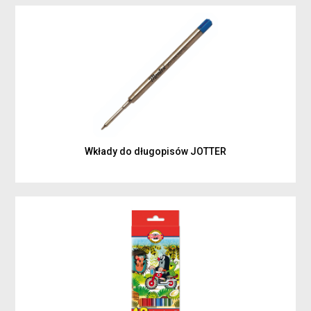
Wkłady do długopisów JOTTER