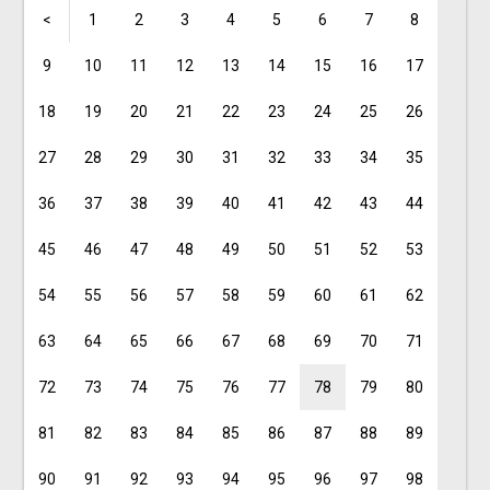
<
1
2
3
4
5
6
7
8
9
10
11
12
13
14
15
16
17
18
19
20
21
22
23
24
25
26
27
28
29
30
31
32
33
34
35
36
37
38
39
40
41
42
43
44
45
46
47
48
49
50
51
52
53
54
55
56
57
58
59
60
61
62
63
64
65
66
67
68
69
70
71
72
73
74
75
76
77
78
79
80
81
82
83
84
85
86
87
88
89
90
91
92
93
94
95
96
97
98