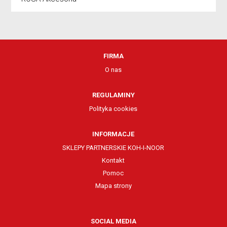
FIRMA
O nas
REGULAMINY
Polityka cookies
INFORMACJE
SKLEPY PARTNERSKIE KOH-I-NOOR
Kontakt
Pomoc
Mapa strony
SOCIAL MEDIA