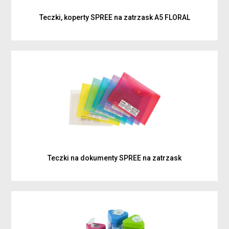
Teczki, koperty SPREE na zatrzask A5 FLORAL
Teczki na dokumenty SPREE na zatrzask