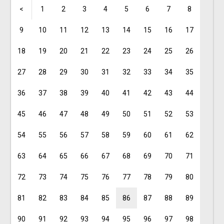
<
1
2
3
4
5
6
7
8
9
10
11
12
13
14
15
16
17
18
19
20
21
22
23
24
25
26
27
28
29
30
31
32
33
34
35
36
37
38
39
40
41
42
43
44
45
46
47
48
49
50
51
52
53
54
55
56
57
58
59
60
61
62
63
64
65
66
67
68
69
70
71
72
73
74
75
76
77
78
79
80
81
82
83
84
85
86
87
88
89
90
91
92
93
94
95
96
97
98