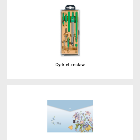
Cyrkiel zestaw