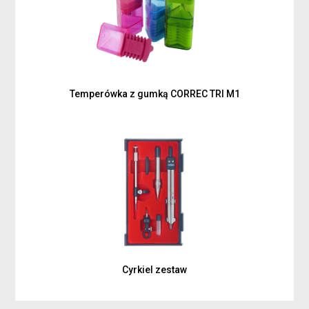
Temperówka z gumką CORREC TRI M1
Cyrkiel zestaw