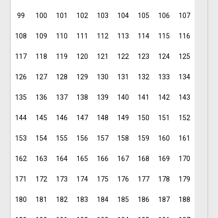
99
100
101
102
103
104
105
106
107
108
109
110
111
112
113
114
115
116
117
118
119
120
121
122
123
124
125
126
127
128
129
130
131
132
133
134
135
136
137
138
139
140
141
142
143
144
145
146
147
148
149
150
151
152
153
154
155
156
157
158
159
160
161
162
163
164
165
166
167
168
169
170
171
172
173
174
175
176
177
178
179
180
181
182
183
184
185
186
187
188