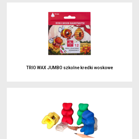
TRIO WAX JUMBO szkolne kredki woskowe